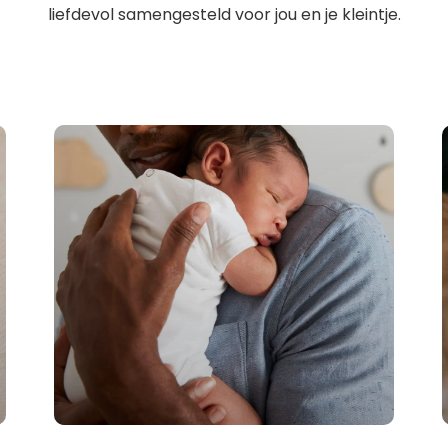
liefdevol samengesteld voor jou en je kleintje.