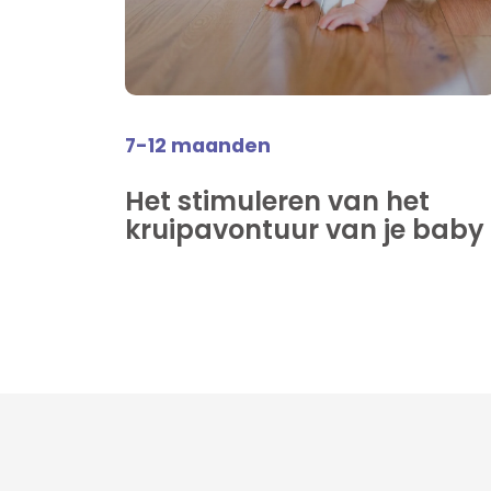
7-12 maanden
Het stimuleren van het
kruipavontuur van je baby