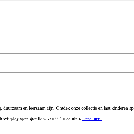
, duurzaam en leerzaam zijn. Ontdek onze collectie en laat kinderen sp
 Howtoplay speelgoedbox van 0-4 maanden.
Lees meer