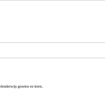
elenderwijs groeien en leren.