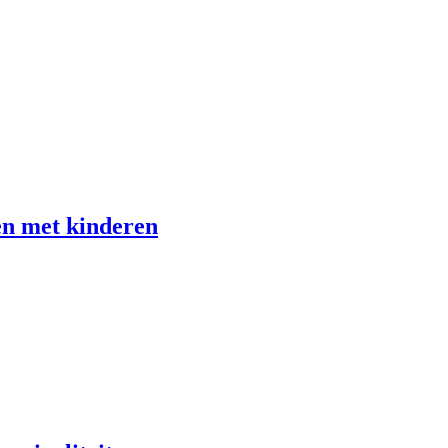
en met kinderen