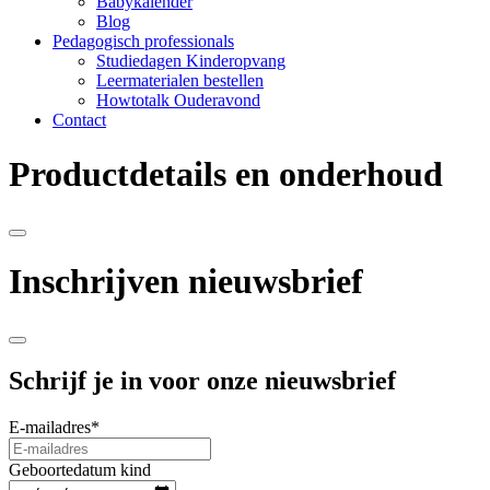
Babykalender
Blog
Pedagogisch professionals
Studiedagen Kinderopvang
Leermaterialen bestellen
Howtotalk Ouderavond
Contact
Productdetails en onderhoud
Inschrijven nieuwsbrief
Schrijf je in voor onze nieuwsbrief
E-mailadres
*
Geboortedatum kind