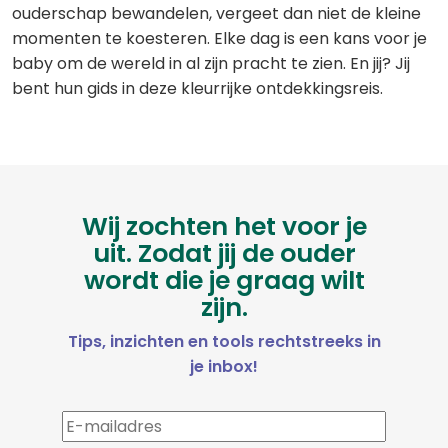
ouderschap bewandelen, vergeet dan niet de kleine
momenten te koesteren. Elke dag is een kans voor je
baby om de wereld in al zijn pracht te zien. En jij? Jij
bent hun gids in deze kleurrijke ontdekkingsreis.
Wij zochten het voor je
uit. Zodat jij de ouder
wordt die je graag wilt
zijn.
Tips, inzichten en tools rechtstreeks in
je inbox!