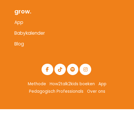
grow.
App
Babykalender
Blog
Methode
How2talk2kids boeken
App
Pedagogisch Professionals
Over ons