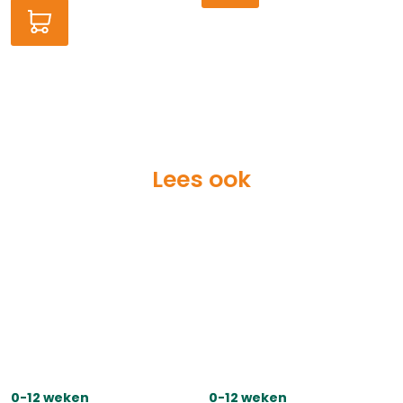
Lees ook
0-12 weken
0-12 weken