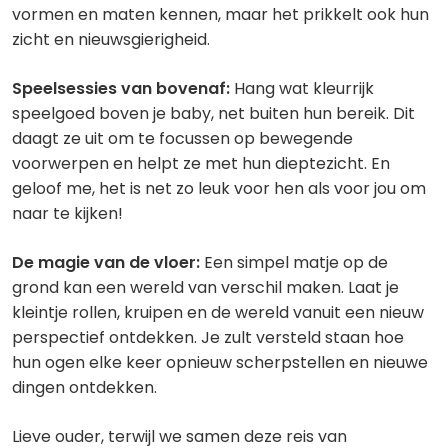
vormen en maten kennen, maar het prikkelt ook hun
zicht en nieuwsgierigheid.
Speelsessies van bovenaf:
Hang wat kleurrijk
speelgoed boven je baby, net buiten hun bereik. Dit
daagt ze uit om te focussen op bewegende
voorwerpen en helpt ze met hun dieptezicht. En
geloof me, het is net zo leuk voor hen als voor jou om
naar te kijken!
De magie van de vloer:
Een simpel matje op de
grond kan een wereld van verschil maken. Laat je
kleintje rollen, kruipen en de wereld vanuit een nieuw
perspectief ontdekken. Je zult versteld staan hoe
hun ogen elke keer opnieuw scherpstellen en nieuwe
dingen ontdekken.
Lieve ouder, terwijl we samen deze reis van