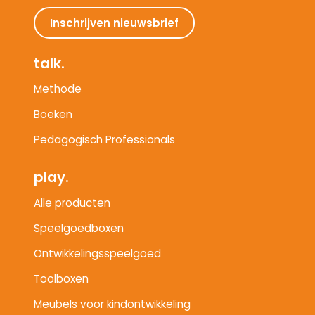
Inschrijven nieuwsbrief
talk.
Methode
Boeken
Pedagogisch Professionals
play.
Alle producten
Speelgoedboxen
Ontwikkelingsspeelgoed
Toolboxen
Meubels voor kindontwikkeling