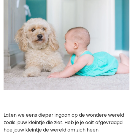
Laten we eens dieper ingaan op de wondere wereld
zoals jouw kleintje die ziet. Heb je je ooit afgevraagd
hoe jouw kleintje de wereld om zich heen