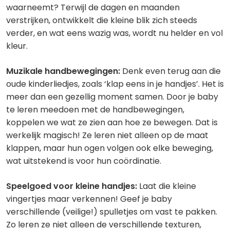
waarneemt? Terwijl de dagen en maanden
verstrijken, ontwikkelt die kleine blik zich steeds
verder, en wat eens wazig was, wordt nu helder en vol
kleur.
Muzikale handbewegingen:
Denk even terug aan die
oude kinderliedjes, zoals ‘klap eens in je handjes’. Het is
meer dan een gezellig moment samen. Door je baby
te leren meedoen met de handbewegingen,
koppelen we wat ze zien aan hoe ze bewegen. Dat is
werkelijk magisch! Ze leren niet alleen op de maat
klappen, maar hun ogen volgen ook elke beweging,
wat uitstekend is voor hun coördinatie.
Speelgoed voor kleine handjes:
Laat die kleine
vingertjes maar verkennen! Geef je baby
verschillende (veilige!) spulletjes om vast te pakken.
Zo leren ze niet alleen de verschillende texturen,