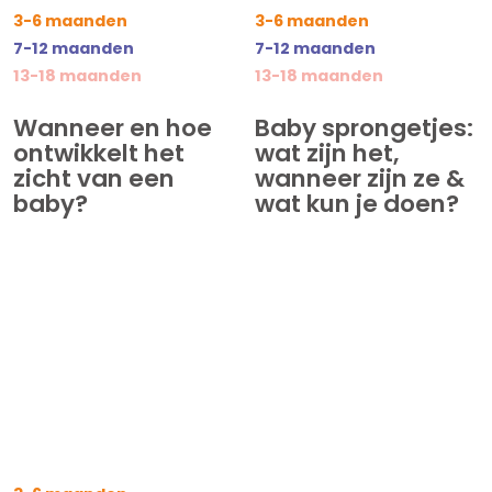
3-6 maanden
3-6 maanden
7-12 maanden
7-12 maanden
13-18 maanden
13-18 maanden
Wanneer en hoe
Baby sprongetjes:
ontwikkelt het
wat zijn het,
zicht van een
wanneer zijn ze &
baby?
wat kun je doen?