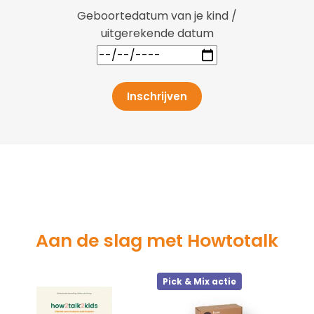
Geboortedatum van je kind /
uitgerekende datum
Inschrijven
Aan de slag met Howtotalk
Pick & Mix actie