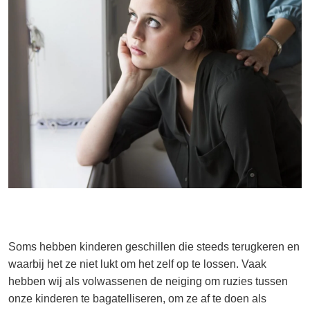
Soms hebben kinderen geschillen die steeds terugkeren en
waarbij het ze niet lukt om het zelf op te lossen. Vaak
hebben wij als volwassenen de neiging om ruzies tussen
onze kinderen te bagatelliseren, om ze af te doen als