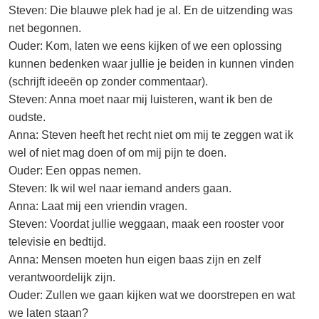
Steven: Die blauwe plek had je al. En de uitzending was
net begonnen.
Ouder: Kom, laten we eens kijken of we een oplossing
kunnen bedenken waar jullie je beiden in kunnen vinden
(schrijft ideeën op zonder commentaar).
Steven: Anna moet naar mij luisteren, want ik ben de
oudste.
Anna: Steven heeft het recht niet om mij te zeggen wat ik
wel of niet mag doen of om mij pijn te doen.
Ouder: Een oppas nemen.
Steven: Ik wil wel naar iemand anders gaan.
Anna: Laat mij een vriendin vragen.
Steven: Voordat jullie weggaan, maak een rooster voor
televisie en bedtijd.
Anna: Mensen moeten hun eigen baas zijn en zelf
verantwoordelijk zijn.
Ouder: Zullen we gaan kijken wat we doorstrepen en wat
we laten staan?