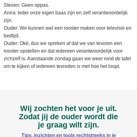
Steven: Geen oppas.
Anna: Ieder onze eigen baas zijn en zelf verantwoordelijk
zijn.
Ouder: We kunnen wel een rooster maken voor televisie en
bedtijd.
Ouder: Oké, dus we spreken af dat we van tevoren een
rooster opstellen en dat iedereen verantwoordelijk voor
zichzelf is. Aanstaande zondag gaan we weer rond de tafel
om te kijken of iedereen tevreden is met hoe het loopt.
Wij zochten het voor je uit.
Zodat jij de ouder wordt die
je graag wilt zijn.
Tips, inzichten en tools rechtstreeks in je