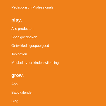
Pedagogisch Professionals
play.
Alle producten
Speelgoedboxen
Ontwikkelingsspeelgoed
Toolboxen
Meubels voor kindontwikkeling
grow.
App
Babykalender
Blog