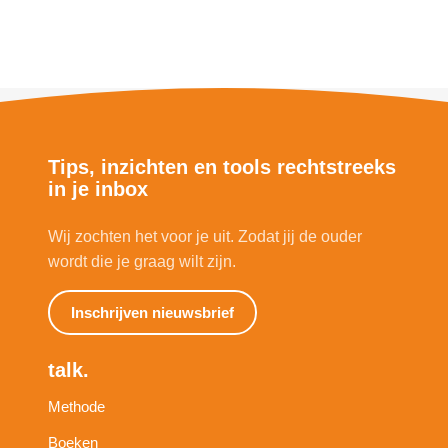
Tips, inzichten en tools rechtstreeks
in je inbox
Wij zochten het voor je uit. Zodat jij de ouder
wordt die je graag wilt zijn.
Inschrijven nieuwsbrief
talk.
Methode
Boeken