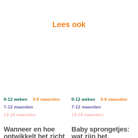
Lees ook
0-12 weken
3-6 maanden
0-12 weken
3-6 maanden
7-12 maanden
7-12 maanden
13-18 maanden
13-18 maanden
Wanneer en hoe
Baby sprongetjes:
ontwikkelt het zicht
wat zijn het,