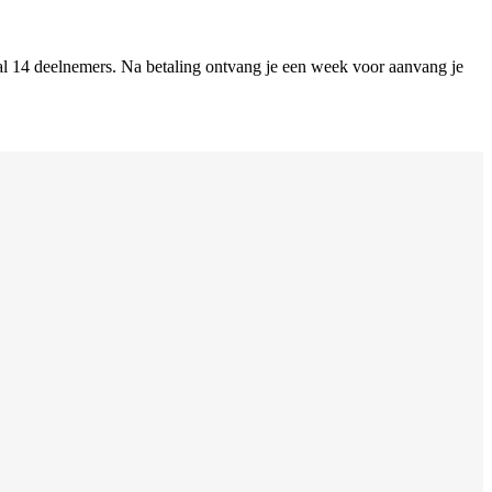
maal 14 deelnemers. Na betaling ontvang je een week voor aanvang je