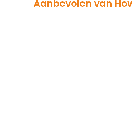
Aanbevolen van How