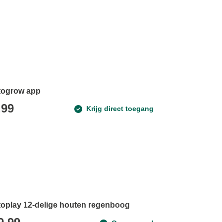
ogrow app
,99
Krijg direct toegang
oplay 12-delige houten regenboog