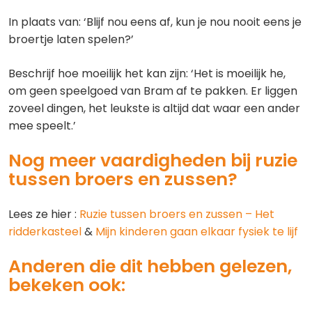
In plaats van: ‘Blijf nou eens af, kun je nou nooit eens je
broertje laten spelen?’
Beschrijf hoe moeilijk het kan zijn: ‘Het is moeilijk he,
om geen speelgoed van Bram af te pakken. Er liggen
zoveel dingen, het leukste is altijd dat waar een ander
mee speelt.’
Nog meer vaardigheden bij ruzie
tussen broers en zussen?
Lees ze hier :
Ruzie tussen broers en zussen – Het
ridderkasteel
&
Mijn kinderen gaan elkaar fysiek te lijf
Anderen die dit hebben gelezen,
bekeken ook: