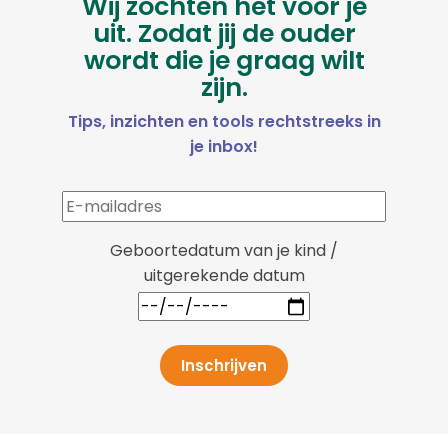
Wij zochten het voor je
uit. Zodat jij de ouder
wordt die je graag wilt
zijn.
Tips, inzichten en tools rechtstreeks in
je inbox!
Geboortedatum van je kind /
uitgerekende datum
Inschrijven