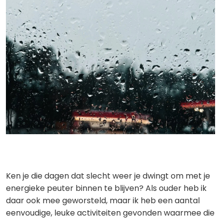
Ken je die dagen dat slecht weer je dwingt om met je
energieke peuter binnen te blijven? Als ouder heb ik
daar ook mee geworsteld, maar ik heb een aantal
eenvoudige, leuke activiteiten gevonden waarmee die