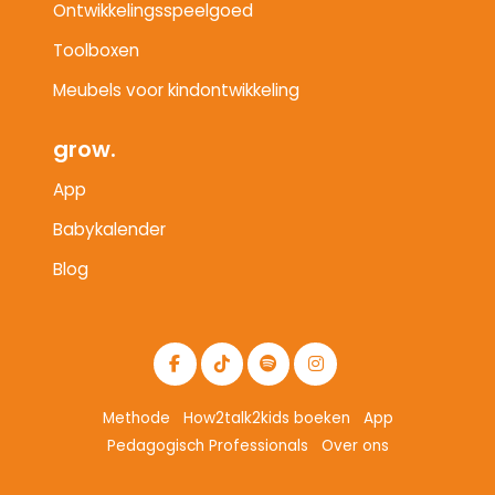
Ontwikkelingsspeelgoed
Toolboxen
Meubels voor kindontwikkeling
grow.
App
Babykalender
Blog
Methode
How2talk2kids boeken
App
Pedagogisch Professionals
Over ons