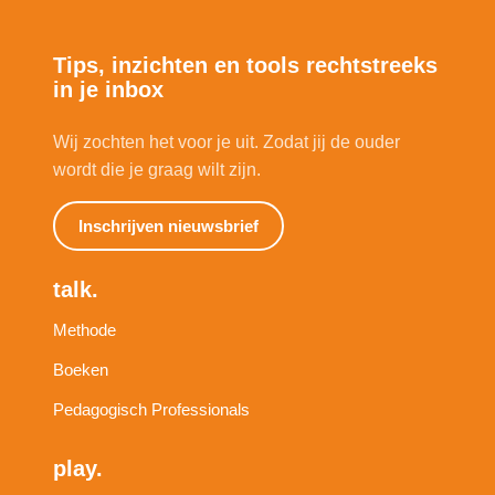
Tips, inzichten en tools rechtstreeks
in je inbox
Wij zochten het voor je uit. Zodat jij de ouder
wordt die je graag wilt zijn.
Inschrijven nieuwsbrief
talk.
Methode
Boeken
Pedagogisch Professionals
play.