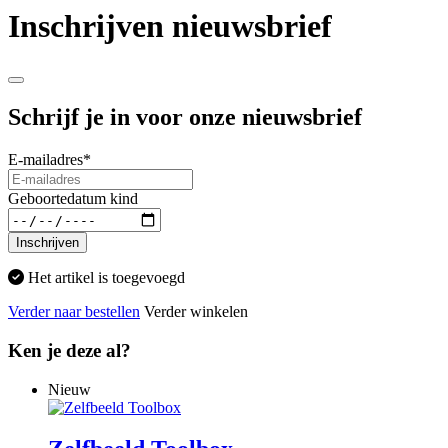
Inschrijven nieuwsbrief
Schrijf je in voor onze nieuwsbrief
E-mailadres
*
Geboortedatum kind
Inschrijven
Het artikel is toegevoegd
Verder naar bestellen
Verder winkelen
Ken je deze al?
Nieuw