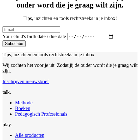
ouder word die je graag wilt zijn.
Tips, inzichten en tools rechtstreeks in je inbox!
Your child's birth date / due date
Subscribe
Tips, inzichten en tools rechtstreeks in je inbox
Wij zochten het voor je uit. Zodat jij de ouder wordt die je graag wilt
zijn.
Inschrijven nieuwsbrief
talk.
Methode
Boeken
Pedagogisch Professionals
play.
Alle producten