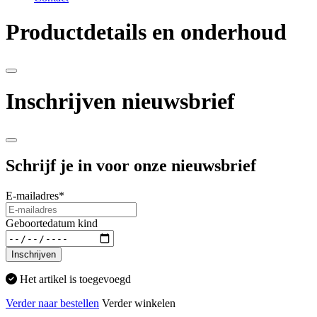
Productdetails en onderhoud
Inschrijven nieuwsbrief
Schrijf je in voor onze nieuwsbrief
E-mailadres
*
Geboortedatum kind
Inschrijven
Het artikel is toegevoegd
Verder naar bestellen
Verder winkelen